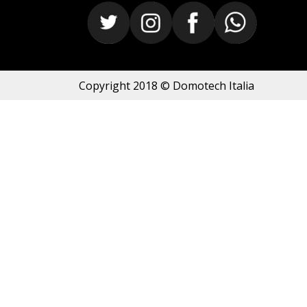
Copyright 2018 © Domotech Italia