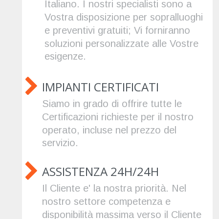
Italiano. I nostri specialisti sono a 
Vostra disposizione per sopralluoghi 
e preventivi gratuiti; Vi forniranno 
soluzioni personalizzate alle Vostre 
esigenze.
IMPIANTI CERTIFICATI
Siamo in grado di offrire tutte le 
Certificazioni richieste per il nostro 
operato, incluse nel prezzo del 
servizio.
ASSISTENZA 24H/24H
Il Cliente e' la nostra priorità. Nel 
nostro settore competenza e 
disponibilità massima verso il Cliente 