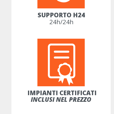
SUPPORTO H24
24h/24h
IMPIANTI CERTIFICATI
INCLUSI NEL PREZZO