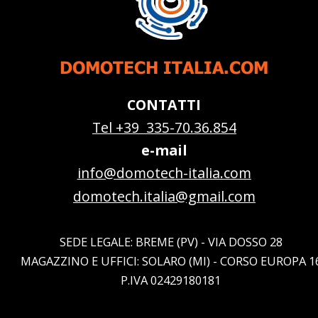
DOMOTECH ITALIA.COM
CONTATTI
Tel +39  335-70.36.854
e-mail
info@domotech-italia.com
domotech.italia@gmail.com
SEDE LEGALE: BREME (PV) - VIA DOSSO 28
MAGAZZINO E UFFICI: SOLARO (MI) - CORSO EUROPA 1
P.IVA 02429180181