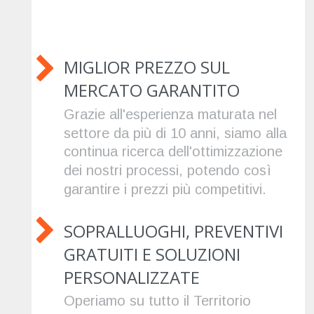
MIGLIOR PREZZO SUL 
MERCATO GARANTITO
Grazie all'esperienza maturata nel 
settore da più di 10 anni, siamo alla 
continua ricerca dell'ottimizzazione 
dei nostri processi, potendo così 
garantire i prezzi più competitivi.
SOPRALLUOGHI, PREVENTIVI 
GRATUITI E SOLUZIONI 
PERSONALIZZATE
Operiamo su tutto il Territorio 