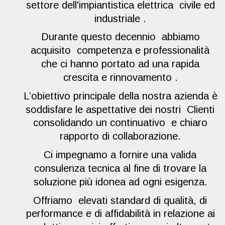
settore dell'impiantistica elettrica  civile ed 
industriale .
Durante questo decennio  abbiamo 
acquisito  competenza e professionalità 
che ci hanno portato ad una rapida 
crescita e rinnovamento .
L’obiettivo principale della nostra azienda è 
soddisfare le aspettative dei nostri  Clienti  
consolidando un continuativo  e chiaro  
rapporto di collaborazione.
Ci impegnamo a fornire una valida 
consulenza tecnica al fine di trovare la 
soluzione più idonea ad ogni esigenza.
Offriamo  elevati standard di qualità, di 
performance e di affidabilità in relazione ai 