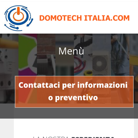
DOMOTECH ITALIA.COM
Chi Siamo