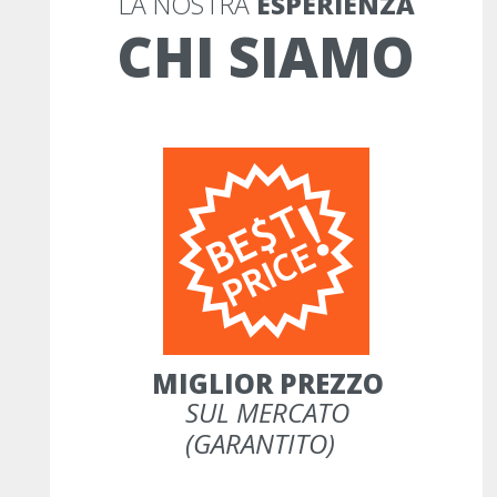
LA NOSTRA 
ESPERIENZA
CHI SIAMO
MIGLIOR PREZZO
SUL MERCATO
(GARANTITO)