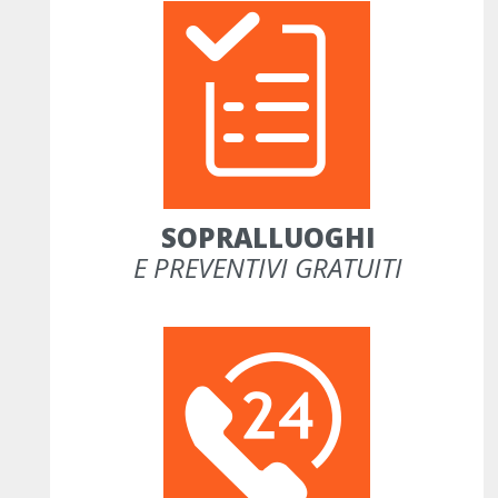
SOPRALLUOGHI
E PREVENTIVI GRATUITI