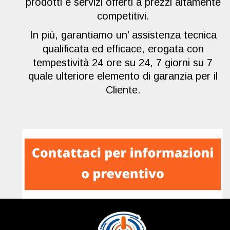
prodotti e servizi offerti a prezzi altamente 
competitivi.
In più, garantiamo un’ assistenza tecnica 
qualificata ed efficace, erogata con 
tempestività 24 ore su 24, 7 giorni su 7 
quale ulteriore elemento di garanzia per il 
Cliente.