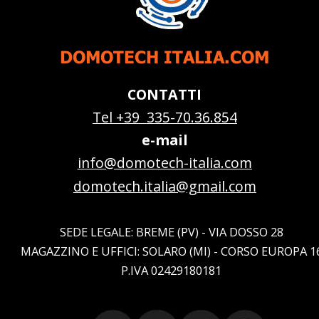
DOMOTECH ITALIA.COM
CONTATTI
Tel +39  335-70.36.854
e-mail
info@domotech-italia.com
domotech.italia@gmail.com
SEDE LEGALE: BREME (PV) - VIA DOSSO 28
MAGAZZINO E UFFICI: SOLARO (MI) - CORSO EUROPA 1
P.IVA 02429180181