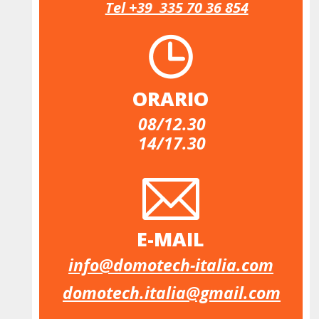
Tel +39  335 70 36 854
ORARIO
08/12.30
14/17.30
E-MAIL
info@domotech-italia.com
domotech.italia@gmail.com